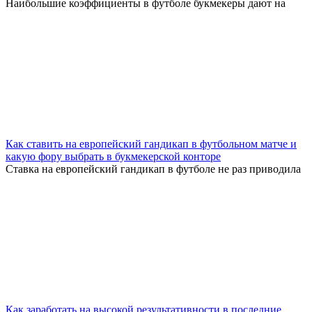
Наибольшие коэффициенты в футболе букмекеры дают на
Как ставить на европейский гандикап в футбольном матче и
какую фору выбрать в букмекерской конторе
Ставка на европейский гандикап в футболе не раз приводила
Как заработать на высокой результативности в последние