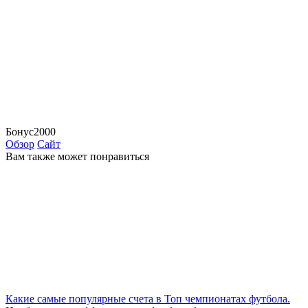
Бонус
2000
Обзор
Сайт
Вам также может понравиться
Какие самые популярные счета в Топ чемпионатах футбола.