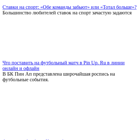
Ставки на спорт: «Обе команды забьют» или «Тотал больше»?
Большинство любителей ставок на спорт зачастую задаются
Что поставить на футбольный матч в Pin Up. Ru в линии
онлайн и офлайн
В БК Пин Ап представлена широчайшая роспись на
футбольные события.