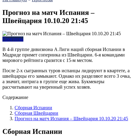
Прогноз на матч Испания –
Швейцария 10.10.20 21:45
Прогнозы
В 4-й группе дивизиона A Лиги наций сборная Испании в
Мадриде примет соперника из Швейцарии. 6-я командами
мирового рейтинга сразится с 15-м местом.
После 2-х сыгранных туров испанцы лидируют в квартете, а
швейцарцы его замыкают. Однако их разделяют всего 3 очка,
а значит, интрига в группе еще жива. Букмекеры
рассчитывают на уверенный успех хозяев.
Содержание
Сборная Испании
Сборная Швейцарии
Прогноз на матч Испания – Швейцария 10.10.20 21:45
Сборная Испании