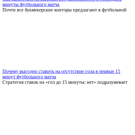
минуты футбольного матча
Почти все букмекерские конторы предлагают в футбольной
Почему выгодно ставить на отсутствие гола в первые 15
минут футбольного матча
Стратегия ставок на «гол до 15 минуты: нет» подразумевает