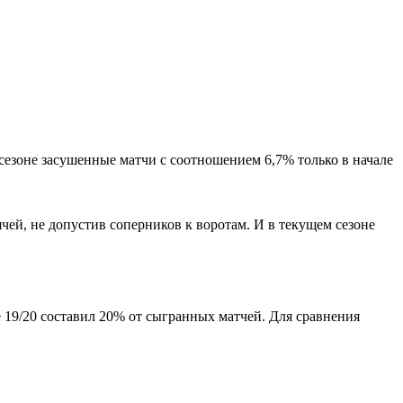
сезоне засушенные матчи с соотношением 6,7% только в начале
ячей, не допустив соперников к воротам. И в текущем сезоне
е 19/20 составил 20% от сыгранных матчей. Для сравнения