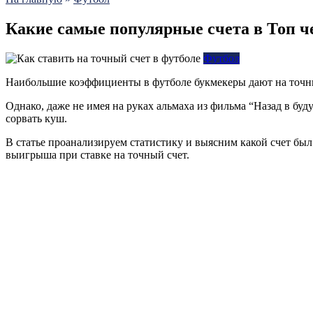
Какие самые популярные счета в Топ ч
Футбол
Наибольшие коэффициенты в футболе букмекеры дают на точный
Однако, даже не имея на руках альмаха из фильма “Назад в буд
сорвать куш.
В статье проанализируем статистику и выясним какой счет бы
выигрыша при ставке на точный счет.