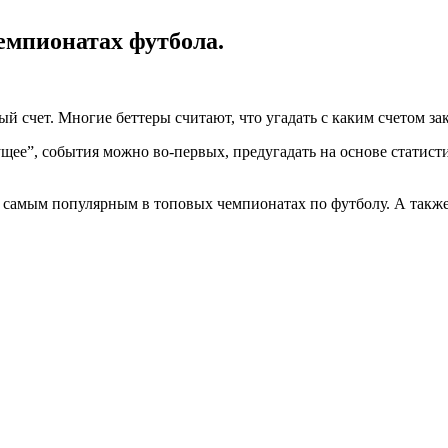
емпионатах футбола.
 счет. Многие беттеры считают, что угадать с каким счетом за
ущее”, события можно во-первых, предугадать на основе статисти
л самым популярным в топовых чемпионатах по футболу. А такж