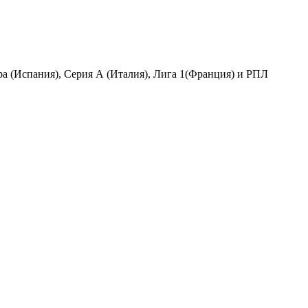
ра (Испания), Серия А (Италия), Лига 1(Франция) и РПЛ