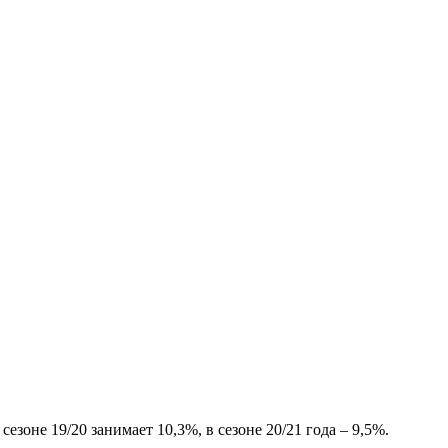
 сезоне 19/20 занимает 10,3%, в сезоне 20/21 года – 9,5%.