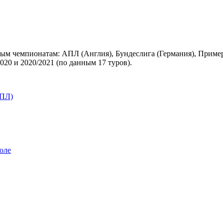
овым чемпионатам: АПЛ (Англия), Бундеслига (Германия), Приме
020 и 2020/2021 (по данным 17 туров).
АПЛ)
боле