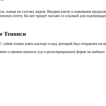
иси, нажав на галочку рядом. Вводим капчу и нажимаем продол
ронную почту. На нее придет письмо со ссылкой для подтвержде
е Тенниси
С собой нужно взять паспорт и код, который был отправлен на м
е в правом верхнем углу в регистрационной форме на надпись