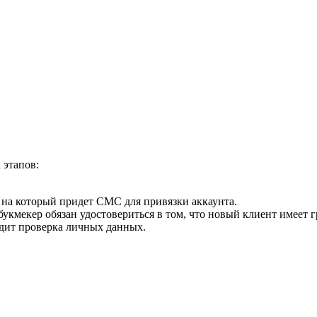
 этапов:
 на который придет СМС для привязки аккаунта.
укмекер обязан удостовериться в том, что новый клиент имеет г
дит проверка личных данных.