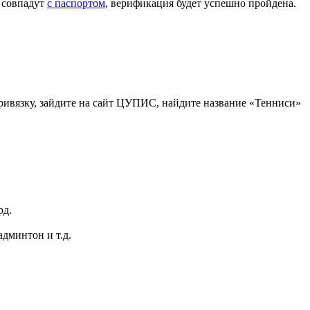
 совпадут
с паспортом
, верификация будет успешно пройдена.
привязку, зайдите на сайт ЦУПИС, найдите название «Тенниси»
рд.
дминтон и т.д.