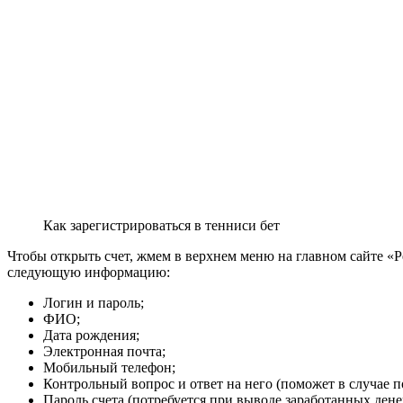
Как зарегистрироваться в тенниси бет
Чтобы открыть счет, жмем в верхнем меню на главном сайте «Р
следующую информацию:
Логин и пароль;
ФИО;
Дата рождения;
Электронная почта;
Мобильный телефон;
Контрольный вопрос и ответ на него (поможет в случае п
Пароль счета (потребуется при выводе заработанных дене