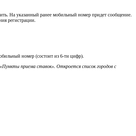
жить. На указанный ранее мобильный номер придет сообщение.
ния регистрации.
обильный номер (состоит из 6-ти цифр).
 «Пункты приема ставок». Откроется список городов с