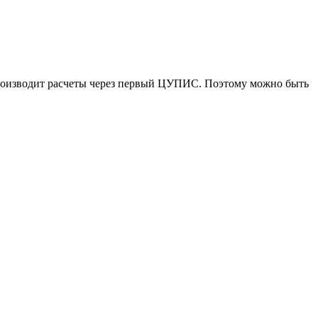
 производит расчеты через первый ЦУПИС. Поэтому можно быть