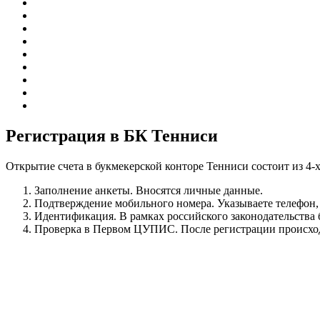
Регистрация в БК Тенниси
Открытие счета в букмекерской конторе Тенниси состоит из 4-х
Заполнение анкеты. Вносятся личные данные.
Подтверждение мобильного номера. Указываете телефон,
Идентификация. В рамках российского законодательства б
Проверка в Первом ЦУПИС. После регистрации происхо