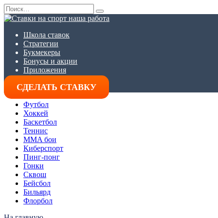
Перейти
Search
к
for:
содержанию
Школа ставок
Стратегии
Букмекеры
Бонусы и акции
Приложения
СДЕЛАТЬ СТАВКУ
Футбол
Хоккей
Баскетбол
Теннис
MMA бои
Киберспорт
Пинг-понг
Гонки
Сквош
Бейсбол
Бильярд
Флорбол
На главную