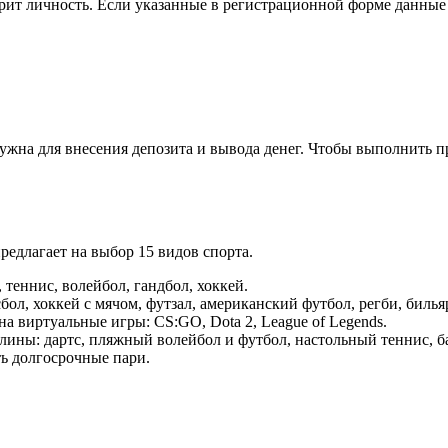
рит личность. Если указанные в регистрационной форме данные
нужна для внесения депозита и вывода денег. Чтобы выполнить 
редлагает на выбор 15 видов спорта.
теннис, волейбол, гандбол, хоккей.
л, хоккей с мячом, футзал, американский футбол, регби, билья
на виртуальные игры: CS:GO, Dota 2, League of Legends.
лины: дартс, пляжный волейбол и футбол, настольный теннис, ба
ть долгосрочные пари.